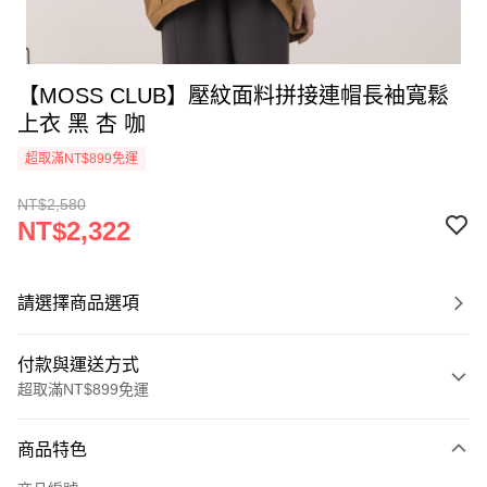
【MOSS CLUB】壓紋面料拼接連帽長袖寬鬆
上衣 黑 杏 咖
超取滿NT$899免運
NT$2,580
NT$2,322
請選擇商品選項
付款與運送方式
超取滿NT$899免運
付款方式
商品特色
信用卡一次付款