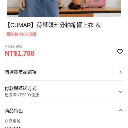
【CUMAR】荷葉領七分袖縮襬上衣 灰
超取滿NT$899免運
NT$2,980
NT$1,788
請選擇商品選項
付款與運送方式
超取滿NT$899免運
付款方式
商品特色
信用卡一次付款
商品編號
信用卡分期付款