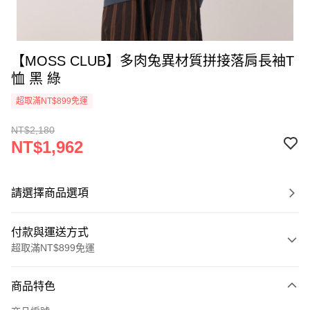
【MOSS CLUB】多肉兔異材質拼接落肩長袖T
恤 黑 綠
超取滿NT$899免運
NT$2,180
NT$1,962
請選擇商品選項
付款與運送方式
超取滿NT$899免運
付款方式
商品特色
信用卡一次付款