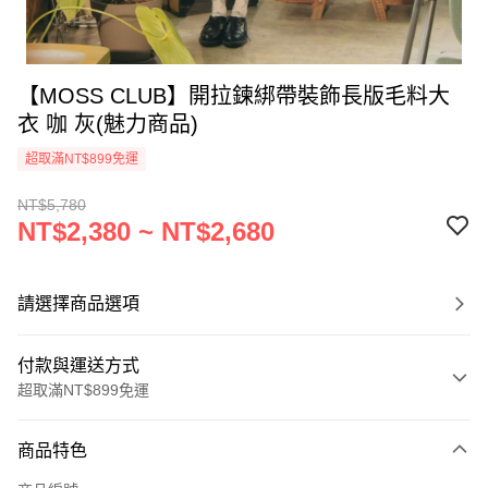
【MOSS CLUB】開拉鍊綁帶裝飾長版毛料大
衣 咖 灰(魅力商品)
超取滿NT$899免運
NT$5,780
NT$2,380 ~ NT$2,680
請選擇商品選項
付款與運送方式
超取滿NT$899免運
付款方式
商品特色
信用卡一次付款