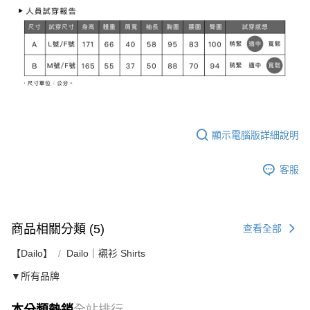
顯示電腦版詳細說明
客服
商品相關分類 (5)
查看全部
【Dailo】
Dailo｜襯衫 Shirts
▼所有品牌
本分類熱銷
全站排行