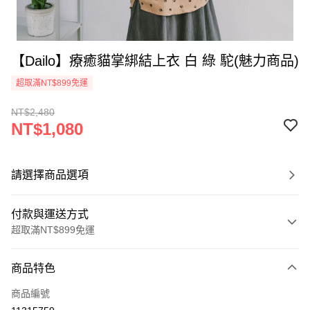
【Dailo】療癒貓掌綁結上衣 白 綠 駝(魅力商品)
超取滿NT$899免運
NT$2,480
NT$1,080
請選擇商品選項
付款與運送方式
超取滿NT$899免運
付款方式
商品特色
信用卡一次付款
商品編號
信用卡分期付款