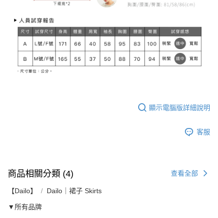
顯示電腦版詳細說明
客服
商品相關分類 (4)
查看全部
【Dailo】
Dailo｜裙子 Skirts
▼所有品牌