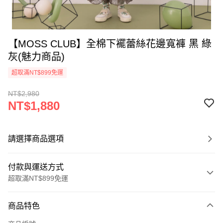
【MOSS CLUB】全棉下襬蕾絲花邊寬褲 黑 綠
灰(魅力商品)
超取滿NT$899免運
NT$2,980
NT$1,880
請選擇商品選項
付款與運送方式
超取滿NT$899免運
付款方式
商品特色
信用卡一次付款