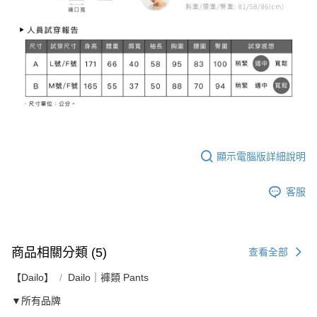
顯示電腦版詳細說明
客服
商品相關分類 (5)
查看全部
【Dailo】
Dailo｜褲類 Pants
▼所有品牌