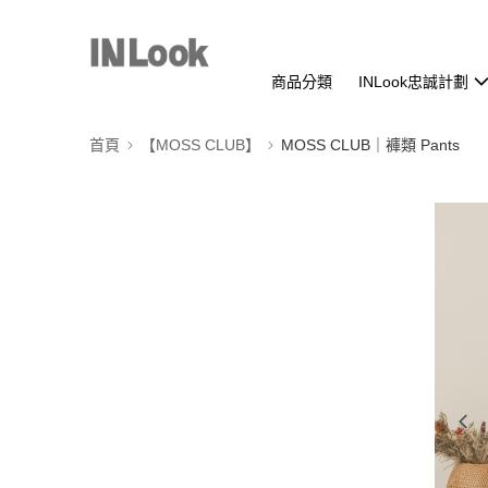
商品分類
INLook忠誠計劃
首頁
【MOSS CLUB】
MOSS CLUB｜褲類 Pants