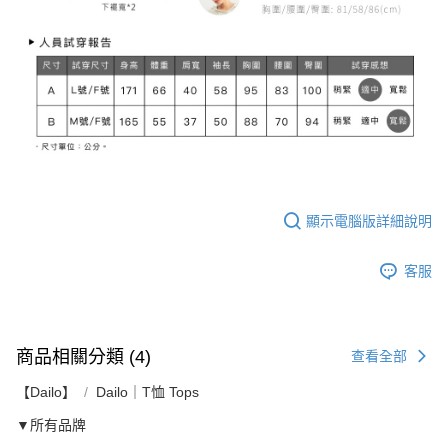
顯示電腦版詳細說明
客服
商品相關分類 (4)
查看全部
【Dailo】
Dailo｜T恤 Tops
▼所有品牌