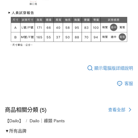
顯示電腦版詳細說明
客服
商品相關分類 (5)
查看全部
【Dailo】
Dailo｜褲類 Pants
▼所有品牌