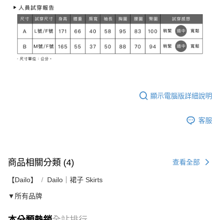
顯示電腦版詳細說明
客服
商品相關分類 (4)
查看全部
【Dailo】
Dailo｜裙子 Skirts
▼所有品牌
本分類熱銷
全站排行