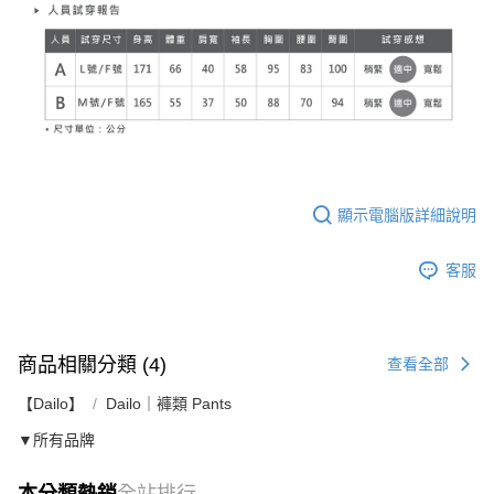
顯示電腦版詳細說明
客服
商品相關分類 (4)
查看全部
【Dailo】
Dailo｜褲類 Pants
▼所有品牌
本分類熱銷
全站排行