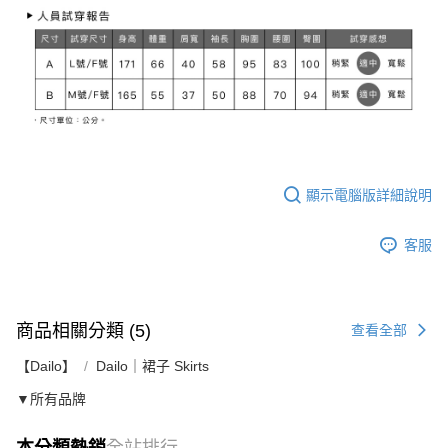
顯示電腦版詳細說明
客服
商品相關分類 (5)
查看全部
【Dailo】
Dailo｜裙子 Skirts
▼所有品牌
本分類熱銷
全站排行