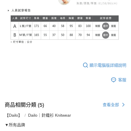
顯示電腦版詳細說明
客服
商品相關分類 (5)
查看全部
【Dailo】
Dailo｜針織衫 Knitwear
▼所有品牌