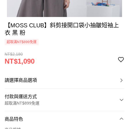
【MOSS CLUB】斜剪接開口袋小抽皺短袖上
衣 黑 粉
超取滿NT$899免運
NT$2,180
NT$1,090
請選擇商品選項
付款與運送方式
超取滿NT$899免運
付款方式
商品特色
信用卡一次付款