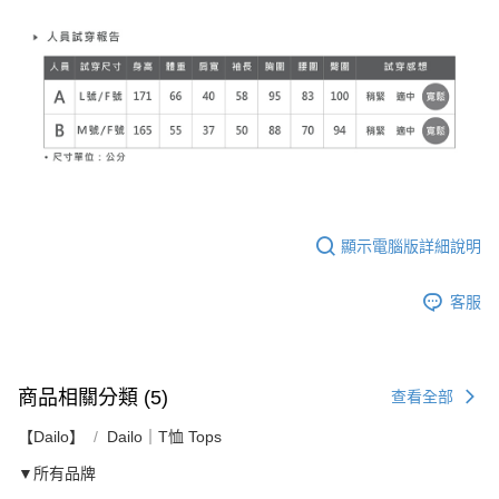
顯示電腦版詳細說明
客服
商品相關分類 (5)
查看全部
【Dailo】
Dailo｜T恤 Tops
▼所有品牌