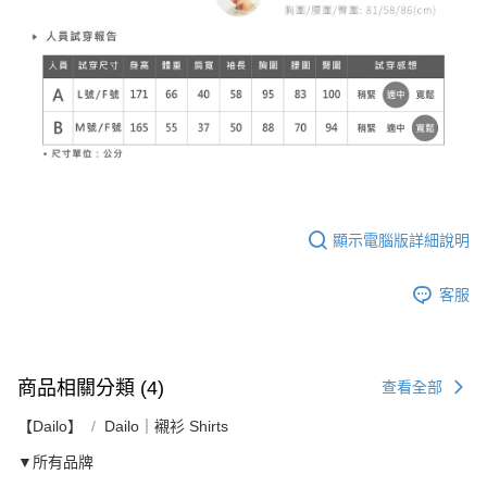
顯示電腦版詳細說明
客服
商品相關分類 (4)
查看全部
【Dailo】
Dailo｜襯衫 Shirts
▼所有品牌