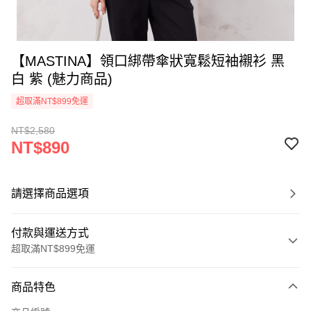
【MASTINA】領口綁帶傘狀寬鬆短袖襯衫 黑
白 紫 (魅力商品)
超取滿NT$899免運
NT$2,580
NT$890
請選擇商品選項
付款與運送方式
超取滿NT$899免運
付款方式
商品特色
信用卡一次付款