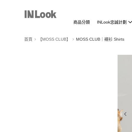
商品分類
INLook忠誠計劃
首頁
【MOSS CLUB】
MOSS CLUB｜襯衫 Shirts