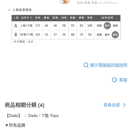
顯示電腦版詳細說明
客服
商品相關分類 (4)
查看全部
【Dailo】
Dailo｜T恤 Tops
▼所有品牌