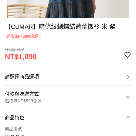
【CUMAR】暗條紋蝴蝶結荷葉襯衫 米 紫
超取滿NT$899免運
NT$2,680
NT$1,090
請選擇商品選項
付款與運送方式
超取滿NT$899免運
付款方式
商品特色
信用卡一次付款
商品編號
信用卡分期付款