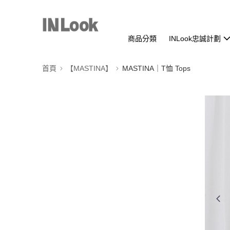
商品分類
INLook忠誠計劃
首頁
【MASTINA】
MASTINA｜T恤 Tops