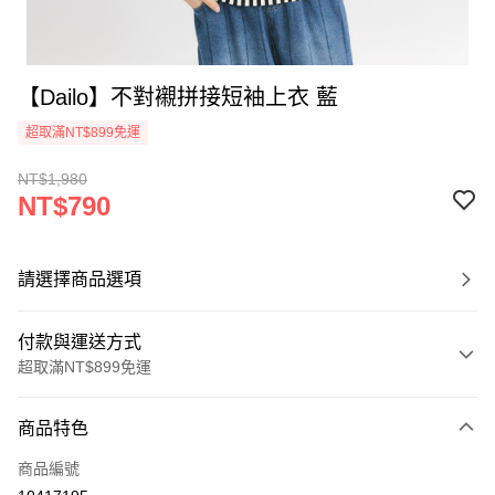
【Dailo】不對襯拼接短袖上衣 藍
超取滿NT$899免運
NT$1,980
NT$790
請選擇商品選項
付款與運送方式
超取滿NT$899免運
付款方式
商品特色
信用卡一次付款
商品編號
信用卡分期付款