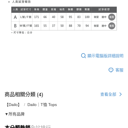
顯示電腦版詳細說明
客服
商品相關分類 (4)
查看全部
【Dailo】
Dailo｜T恤 Tops
▼所有品牌
本分類熱銷
全站排行