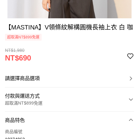
【MASTINA】V領條紋解構圓機長袖上衣 白 咖
超取滿NT$899免運
NT$1,980
NT$690
請選擇商品選項
付款與運送方式
超取滿NT$899免運
付款方式
商品特色
信用卡一次付款
商品編號
信用卡分期付款