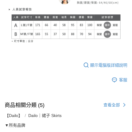
顯示電腦版詳細說明
客服
商品相關分類 (5)
查看全部
【Dailo】
Dailo｜裙子 Skirts
▼所有品牌