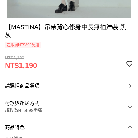
【MASTINA】吊帶背心修身中長無袖洋裝 黑
灰
超取滿NT$899免運
NT$3,280
NT$1,190
請選擇商品選項
付款與運送方式
超取滿NT$899免運
付款方式
商品特色
信用卡一次付款