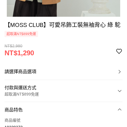
【MOSS CLUB】可愛吊飾工裝無袖背心 綠 駝
超取滿NT$899免運
NT$2,980
NT$1,290
請選擇商品選項
付款與運送方式
超取滿NT$899免運
付款方式
商品特色
信用卡一次付款
商品編號
信用卡分期付款