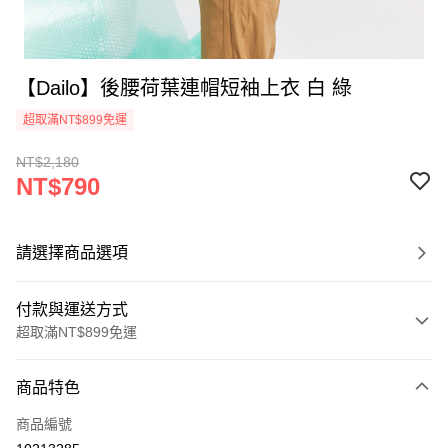
【Dailo】後腰荷葉連帽短袖上衣 白 綠
超取滿NT$899免運
NT$2,180
NT$790
請選擇商品選項
付款與運送方式
超取滿NT$899免運
付款方式
商品特色
信用卡一次付款
商品編號
信用卡分期付款