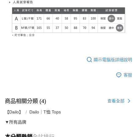
顯示電腦版詳細說明
客服
商品相關分類 (4)
查看全部
【Dailo】
Dailo｜T恤 Tops
▼所有品牌
本分類熱銷
全站排行