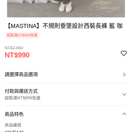
【MASTINA】不規則垂墜設計西裝長褲 藍 咖
超取滿NT$899免運
NT$2,980
NT$990
請選擇商品選項
付款與運送方式
超取滿NT$899免運
付款方式
商品特色
信用卡一次付款
商品編號
信用卡分期付款