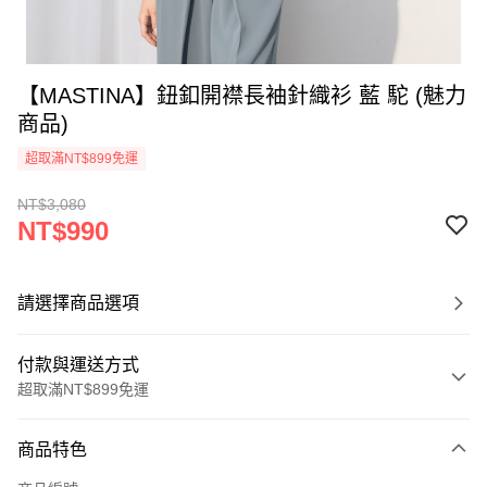
【MASTINA】鈕釦開襟長袖針織衫 藍 駝 (魅力
商品)
超取滿NT$899免運
NT$3,080
NT$990
請選擇商品選項
付款與運送方式
超取滿NT$899免運
付款方式
商品特色
信用卡一次付款