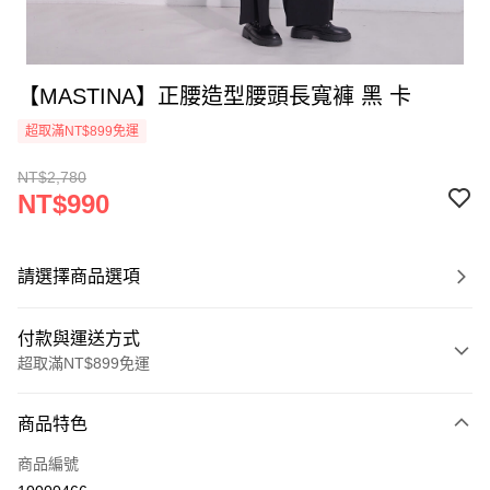
【MASTINA】正腰造型腰頭長寬褲 黑 卡
超取滿NT$899免運
NT$2,780
NT$990
請選擇商品選項
付款與運送方式
超取滿NT$899免運
付款方式
商品特色
信用卡一次付款
商品編號
信用卡分期付款